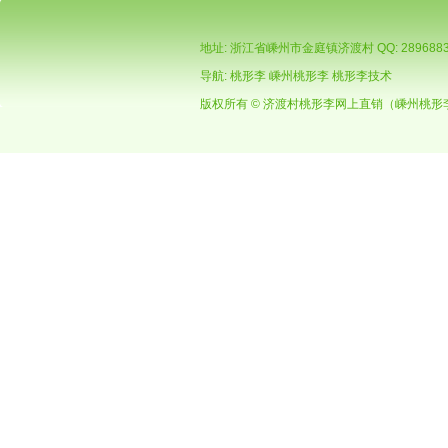
地址: 浙江省嵊州市金庭镇济渡村 QQ: 289688395 电
导航:
桃形李
嵊州桃形李
桃形李技术
版权所有 © 济渡村桃形李网上直销（嵊州桃形李） 网 址: