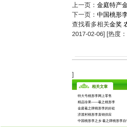
上一页：
金庭特产
下一页：
中国桃形李
查找看多相关
金奖
2017-02-06]
[热度：
]
相关文章
特大号桃形李网上零售
精品珍果——羲之桃形李
金庭羲之牌桃形李的好处
济渡村桃形李直销供应
中国桃形李之乡 羲之牌桃形李自